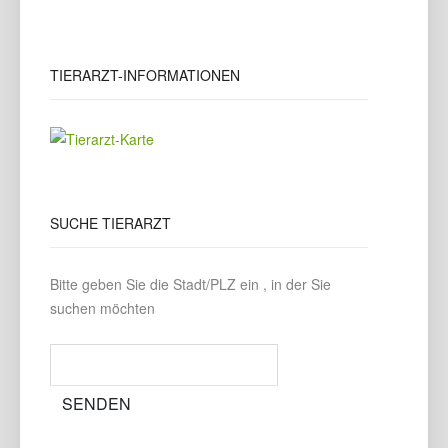
TIERARZT-INFORMATIONEN
SUCHE
TIERARZT
Bitte geben Sie die Stadt/PLZ ein , in der Sie
suchen möchten