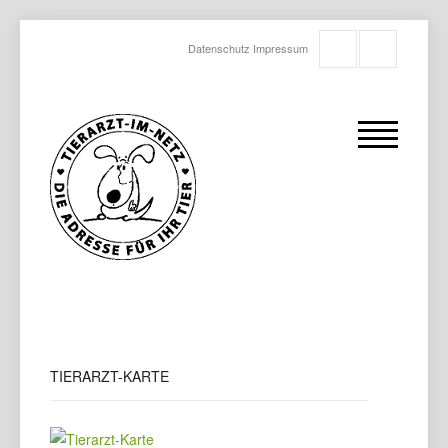
Datenschutz
Impressum
TIERARZT-KARTE