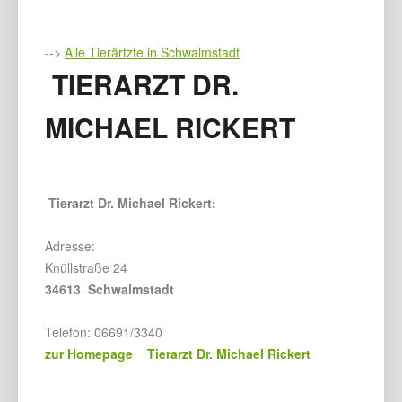
-->
Alle Tierärtzte in Schwalmstadt
TIERARZT DR.
MICHAEL RICKERT
Tierarzt Dr. Michael Rickert:
Adresse:
Knüllstraße 24
34613 Schwalmstadt
Telefon: 06691/3340
zur Homepage Tierarzt Dr. Michael Rickert