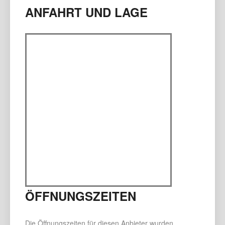
ANFAHRT UND LAGE
ÖFFNUNGSZEITEN
Die Öffnungszeiten für diesen Anbieter wurden