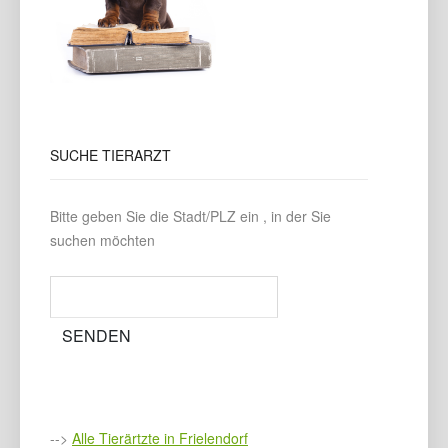
SUCHE
TIERARZT
Bitte geben Sie die Stadt/PLZ ein , in der Sie
suchen möchten
-->
Alle Tierärtzte in Frielendorf