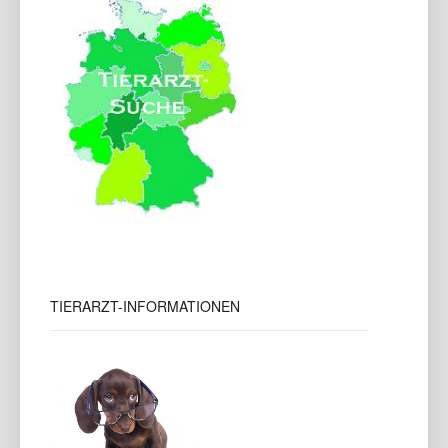
TIERARZT-INFORMATIONEN