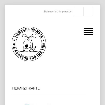
Datenschutz
Impressum
TIERARZT-KARTE