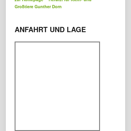
Großtiere Gunther Dorn
ANFAHRT UND LAGE