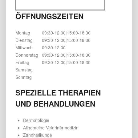
ÖFFNUNGSZEITEN
Montag
09:30-12:00|15:00-18:30
Dienstag
09:30-12:00|15:00-18:30
Mittwoch
09:30-12:00
Donnerstag
09:30-12:00|15:00-18:30
Freitag
09:30-12:00|15:00-18:30
Samstag
Sonntag
SPEZIELLE THERAPIEN
UND BEHANDLUNGEN
Dermatologie
Allgemeine Veterinärmedizin
Zahnheilkunde