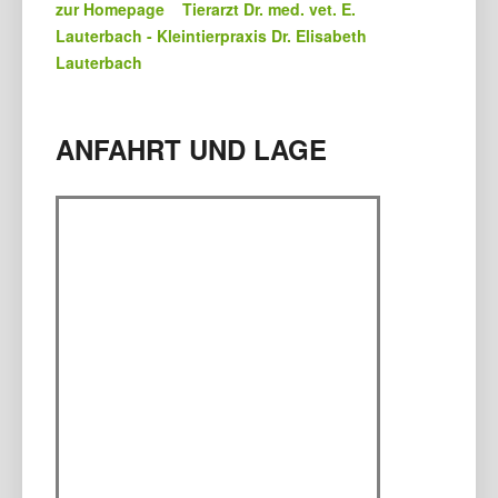
zur Homepage Tierarzt Dr. med. vet. E.
Lauterbach - Kleintierpraxis Dr. Elisabeth
Lauterbach
ANFAHRT UND LAGE