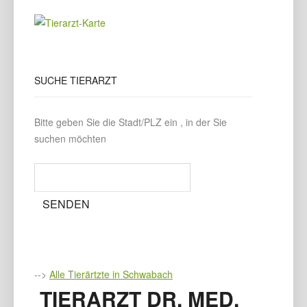
SUCHE
TIERARZT
Bitte geben Sie die Stadt/PLZ ein , in der Sie
suchen möchten
-->
Alle Tierärtzte in Schwabach
TIERARZT DR. MED.