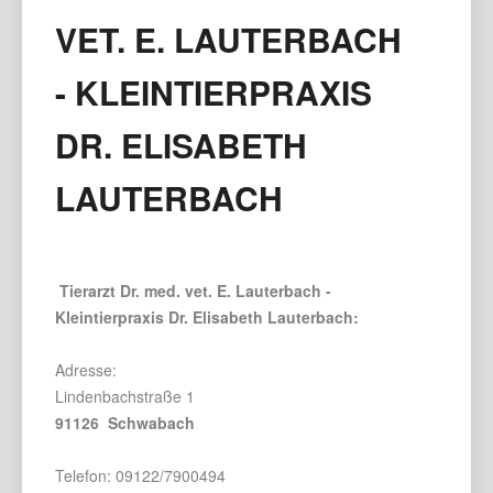
VET. E. LAUTERBACH
- KLEINTIERPRAXIS
DR. ELISABETH
LAUTERBACH
Tierarzt Dr. med. vet. E. Lauterbach -
Kleintierpraxis Dr. Elisabeth Lauterbach:
Adresse:
Lindenbachstraße 1
91126 Schwabach
Telefon: 09122/7900494