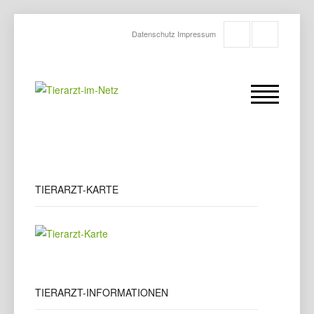
Datenschutz
Impressum
TIERARZT-KARTE
TIERARZT-INFORMATIONEN