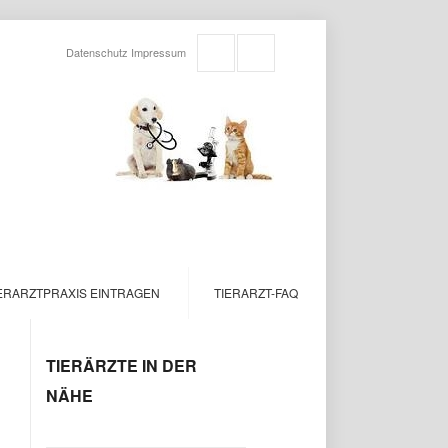
Datenschutz
Impressum
ERARZTPRAXIS EINTRAGEN
TIERARZT-FAQ
TIERÄRZTE IN DER
NÄHE