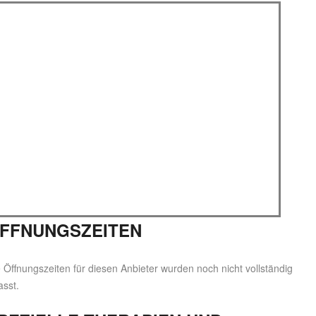
FFNUNGSZEITEN
 Öffnungszeiten für diesen Anbieter wurden noch nicht vollständig
asst.