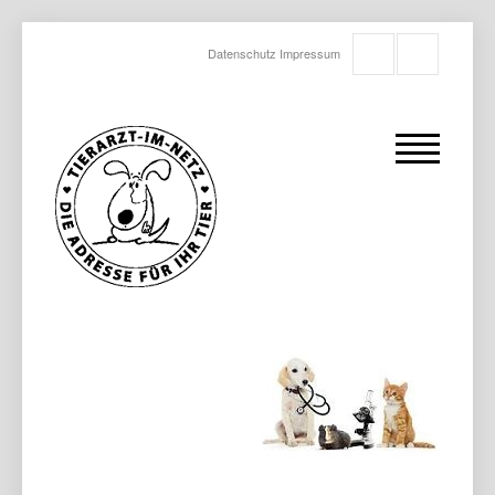
Datenschutz
Impressum