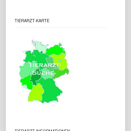
TIERARZT-KARTE