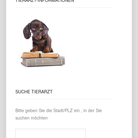
TIERARZT-INFORMATIONEN
SUCHE
TIERARZT
Bitte geben Sie die Stadt/PLZ ein , in der Sie
suchen möchten