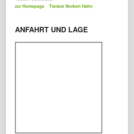
zur Homepage Tierarzt Norbert Hahn
ANFAHRT UND LAGE