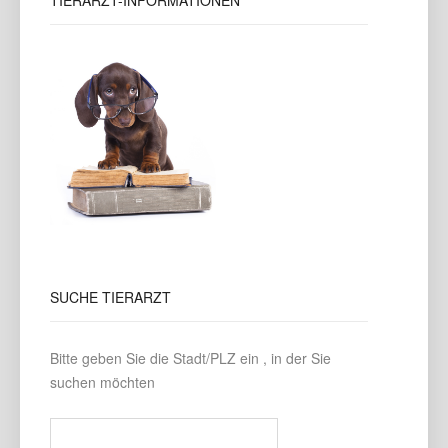
TIERARZT-INFORMATIONEN
SUCHE
TIERARZT
Bitte geben Sie die Stadt/PLZ ein , in der Sie
suchen möchten