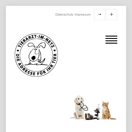
Datenschutz
Impressum