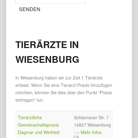
TIERÄRZTE IN
WIESENBURG
In Wiesenburg haben wir zur Zeit 1 Tierärzte
erfasst. Wenn Sie eine Tierarzt-Praxis hinzufügen
möchten, können Sie dies über den Punkt "Praxis
eintragen" tun.
Tierärztliche
Schlamauer Str. 7
Gemeinschaftspraxis
14827 Wiesenburg
Dagmar und Winfried
--> Mehr Infos