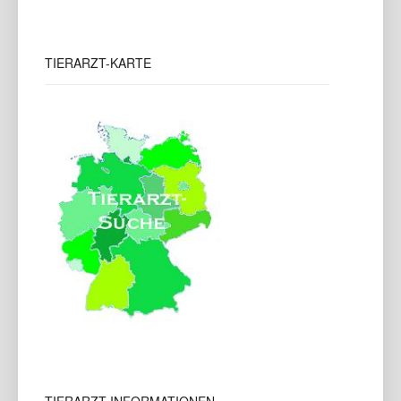
TIERARZT-KARTE