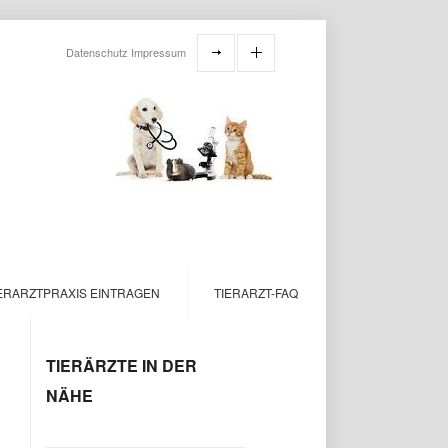
Datenschutz
Impressum
ERARZTPRAXIS EINTRAGEN
TIERARZT-FAQ
TIERÄRZTE IN DER
NÄHE