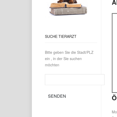
A
SUCHE
TIERARZT
Bitte geben Sie die Stadt/PLZ
ein , in der Sie suchen
möchten
Ö
Mo