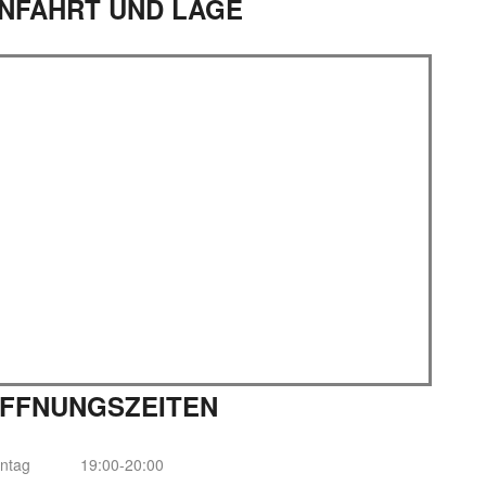
NFAHRT UND LAGE
FFNUNGSZEITEN
ntag
19:00-20:00