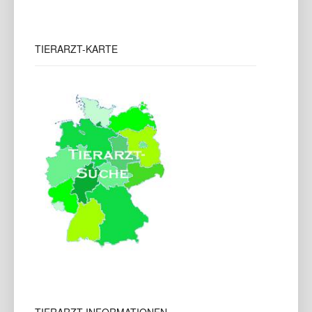
TIERARZT-KARTE