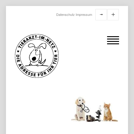
Datenschutz
Impressum