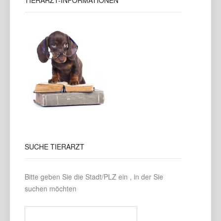
TIERARZT-INFORMATIONEN
SUCHE
TIERARZT
Bitte geben Sie die Stadt/PLZ ein , in der Sie
suchen möchten