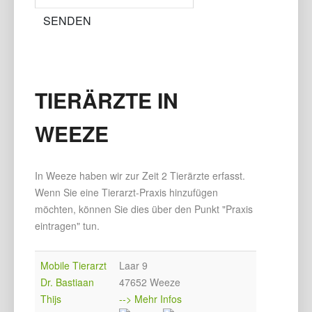
TIERÄRZTE IN
WEEZE
In Weeze haben wir zur Zeit 2 Tierärzte erfasst.
Wenn Sie eine Tierarzt-Praxis hinzufügen
möchten, können Sie dies über den Punkt "Praxis
eintragen" tun.
Mobile Tierarzt
Laar 9
Dr. Bastiaan
47652 Weeze
Thijs
--> Mehr Infos