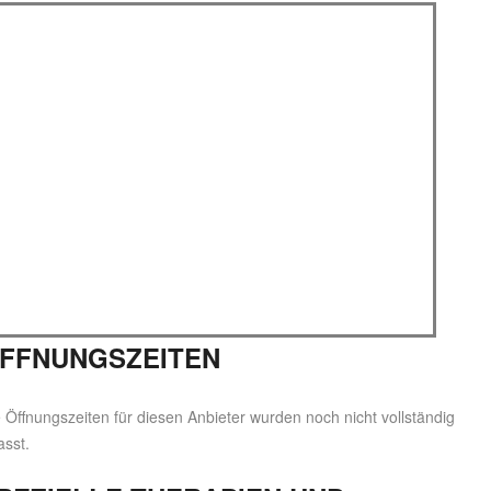
FFNUNGSZEITEN
 Öffnungszeiten für diesen Anbieter wurden noch nicht vollständig
asst.