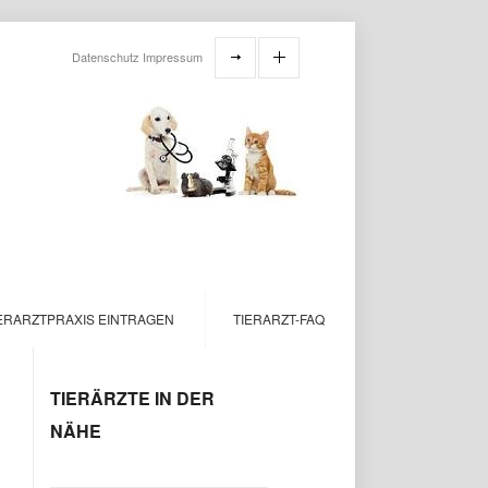
Datenschutz
Impressum
ERARZTPRAXIS EINTRAGEN
TIERARZT-FAQ
TIERÄRZTE IN DER
NÄHE