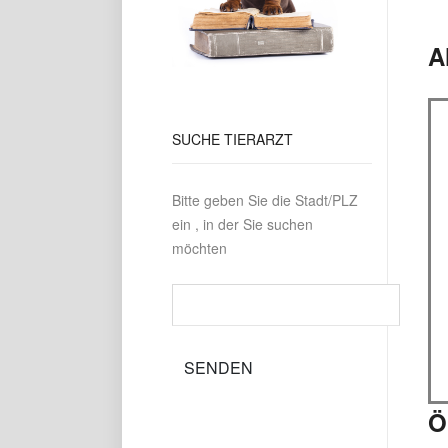
A
SUCHE
TIERARZT
Bitte geben Sie die Stadt/PLZ
ein , in der Sie suchen
möchten
Ö