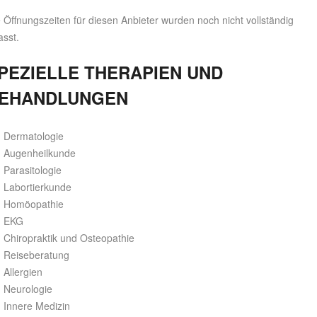
 Öffnungszeiten für diesen Anbieter wurden noch nicht vollständig
asst.
PEZIELLE THERAPIEN UND
EHANDLUNGEN
Dermatologie
Augenheilkunde
Parasitologie
Labortierkunde
Homöopathie
EKG
Chiropraktik und Osteopathie
Reiseberatung
Allergien
Neurologie
Innere Medizin