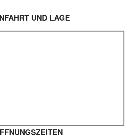
NFAHRT UND LAGE
FFNUNGSZEITEN