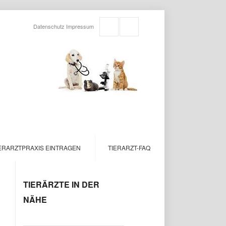
Datenschutz
Impressum
ERARZTPRAXIS EINTRAGEN
TIERARZT-FAQ
TIERÄRZTE IN DER
NÄHE