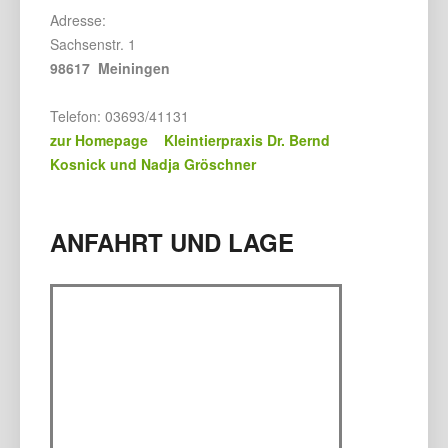
Adresse:
Sachsenstr. 1
98617 Meiningen
Telefon: 03693/41131
zur Homepage Kleintierpraxis Dr. Bernd
Kosnick und Nadja Gröschner
ANFAHRT UND LAGE