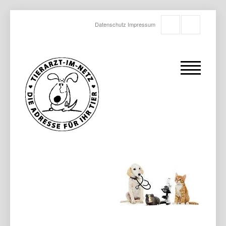
Datenschutz
Impressum