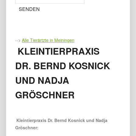
-->
Alle Tierärtzte in Meiningen
KLEINTIERPRAXIS
DR. BERND KOSNICK
UND NADJA
GRÖSCHNER
Kleintierpraxis Dr. Bernd Kosnick und Nadja
Gröschner: