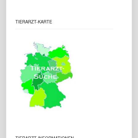
TIERARZT-KARTE