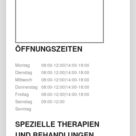
ÖFFNUNGSZEITEN
Montag
08:00-12:00|14:00-18:00
Dienstag
08:00-12:00|14:00-18:00
Mittwoch
08:00-12:00|14:00-18:00
Donnerstag
08:00-12:00|14:00-18:00
Freitag
08:00-12:00|14:00-18:00
Samstag
09:00-12:00
Sonntag
SPEZIELLE THERAPIEN
UND BEHANDLUNGEN