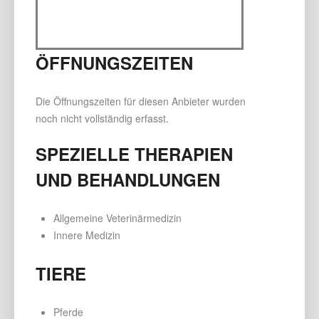
ÖFFNUNGSZEITEN
Die Öffnungszeiten für diesen Anbieter wurden
noch nicht vollständig erfasst.
SPEZIELLE THERAPIEN
UND BEHANDLUNGEN
Allgemeine Veterinärmedizin
Innere Medizin
TIERE
Pferde