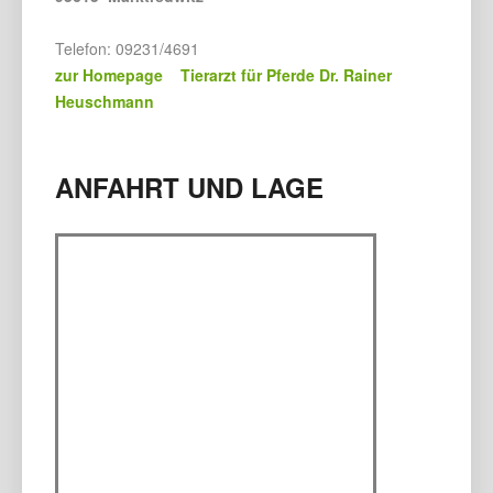
Telefon: 09231/4691
zur Homepage Tierarzt für Pferde Dr. Rainer
Heuschmann
ANFAHRT UND LAGE