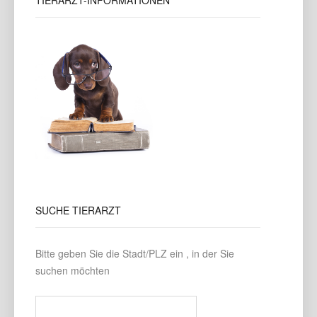
TIERARZT-INFORMATIONEN
SUCHE
TIERARZT
Bitte geben Sie die Stadt/PLZ ein , in der Sie
suchen möchten