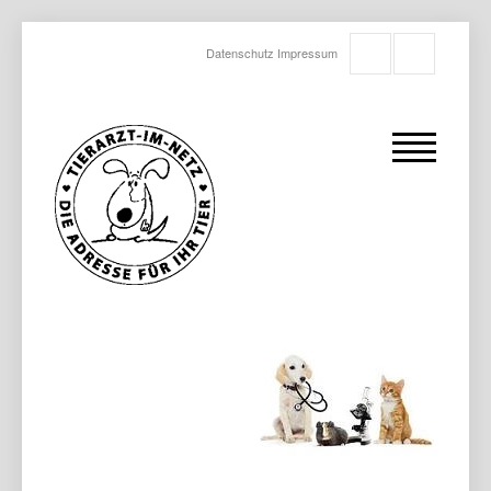
Datenschutz
Impressum