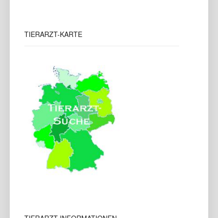
TIERARZT-KARTE