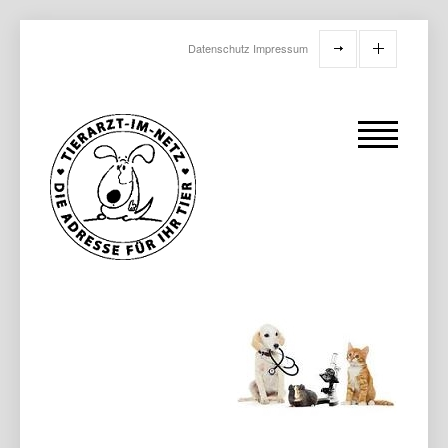
Datenschutz
Impressum