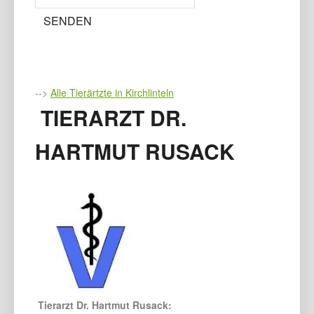
-->
Alle Tierärtzte in Kirchlinteln
TIERARZT DR.
HARTMUT RUSACK
Tierarzt Dr. Hartmut Rusack: