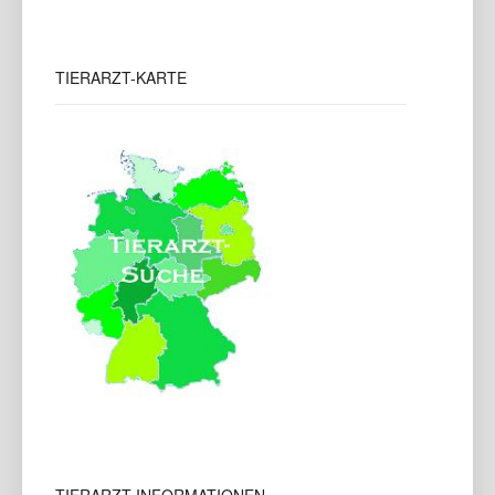
TIERARZT-KARTE