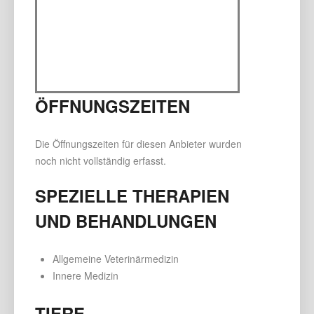
ÖFFNUNGSZEITEN
Die Öffnungszeiten für diesen Anbieter wurden
noch nicht vollständig erfasst.
SPEZIELLE THERAPIEN
UND BEHANDLUNGEN
Allgemeine Veterinärmedizin
Innere Medizin
TIERE