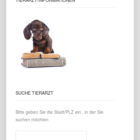
TIERARZT-INFORMATIONEN
SUCHE
TIERARZT
Bitte geben Sie die Stadt/PLZ ein , in der Sie
suchen möchten