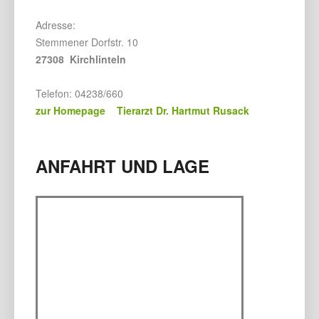
Adresse:
Stemmener Dorfstr. 10
27308 Kirchlinteln
Telefon: 04238/660
zur Homepage Tierarzt Dr. Hartmut Rusack
ANFAHRT UND LAGE