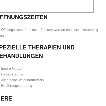
FFNUNGSZEITEN
 Öffnungszeiten für diesen Anbieter wurden noch nicht vollständig
asst.
PEZIELLE THERAPIEN UND
EHANDLUNGEN
Innere Medizin
Reiseberatung
Allgemeine Veterinärmedizin
Ernährungsberatung
IERE