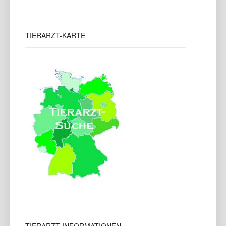
TIERARZT-KARTE