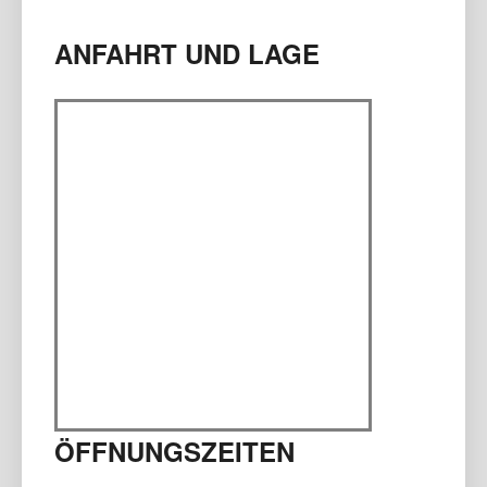
ANFAHRT UND LAGE
ÖFFNUNGSZEITEN