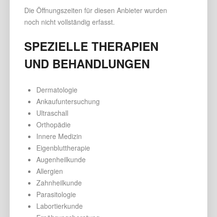
Die Öffnungszeiten für diesen Anbieter wurden
noch nicht vollständig erfasst.
SPEZIELLE THERAPIEN
UND BEHANDLUNGEN
Dermatologie
Ankaufuntersuchung
Ultraschall
Orthopädie
Innere Medizin
Eigenbluttherapie
Augenheilkunde
Allergien
Zahnheilkunde
Parasitologie
Labortierkunde