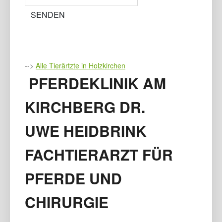
-->
Alle Tierärtzte in Holzkirchen
PFERDEKLINIK AM
KIRCHBERG DR.
UWE HEIDBRINK
FACHTIERARZT FÜR
PFERDE UND
CHIRURGIE