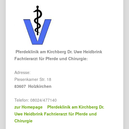
Pferdeklinik am Kirchberg Dr. Uwe Heidbrink
Fachtierarzt für Pferde und Chirurgie:
Adresse:
Piesenkamer Str. 18
83607 Holzkirchen
Telefon: 08024/477140
zur Homepage Pferdeklinik am Kirchberg Dr.
Uwe Heidbrink Fachtierarzt für Pferde und
Chirurgie