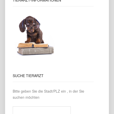
TIERARZT-INFORMATIONEN
SUCHE
TIERARZT
Bitte geben Sie die Stadt/PLZ ein , in der Sie
suchen möchten