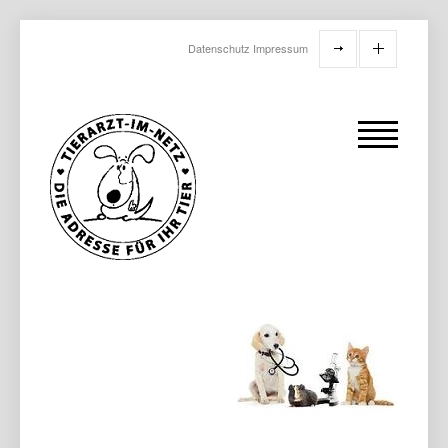
Datenschutz
Impressum