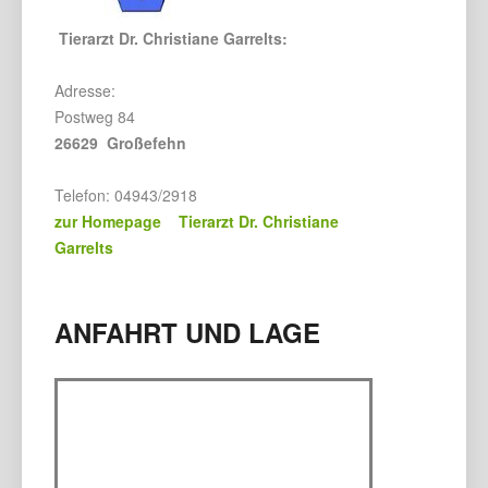
Tierarzt Dr. Christiane Garrelts:
Adresse:
Postweg 84
26629 Großefehn
Telefon: 04943/2918
zur Homepage Tierarzt Dr. Christiane
Garrelts
ANFAHRT UND LAGE