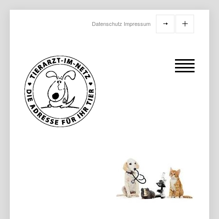
Datenschutz
Impressum