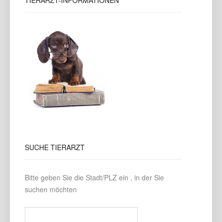
TIERARZT-INFORMATIONEN
SUCHE
TIERARZT
Bitte geben Sie die Stadt/PLZ ein , in der Sie
suchen möchten