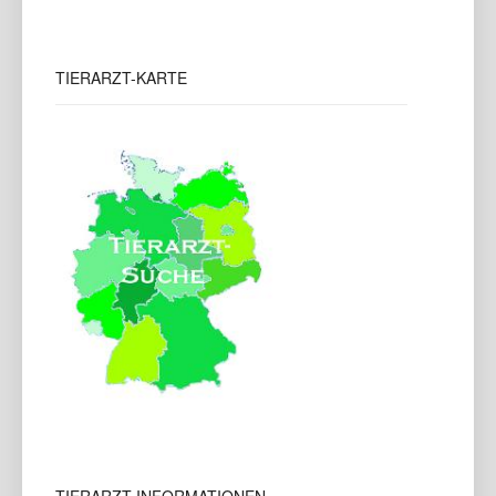
TIERARZT-KARTE