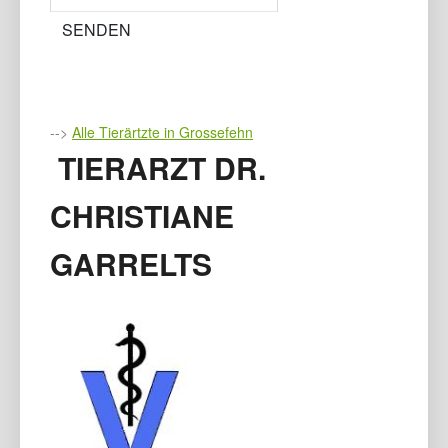
-->
Alle Tierärtzte in Grossefehn
TIERARZT DR.
CHRISTIANE
GARRELTS