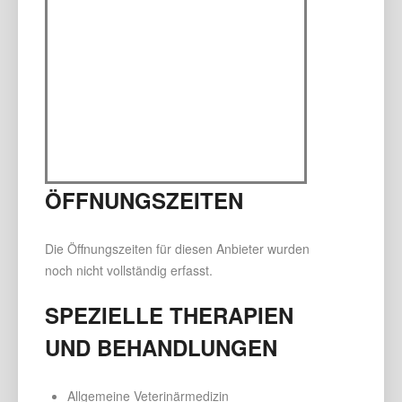
ÖFFNUNGSZEITEN
Die Öffnungszeiten für diesen Anbieter wurden
noch nicht vollständig erfasst.
SPEZIELLE THERAPIEN
UND BEHANDLUNGEN
Allgemeine Veterinärmedizin