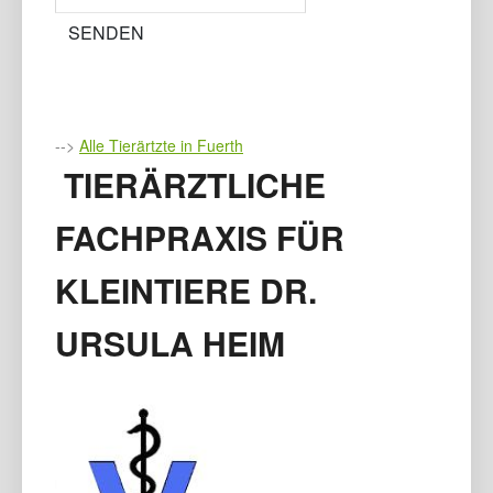
-->
Alle Tierärtzte in Fuerth
TIERÄRZTLICHE
FACHPRAXIS FÜR
KLEINTIERE DR.
URSULA HEIM