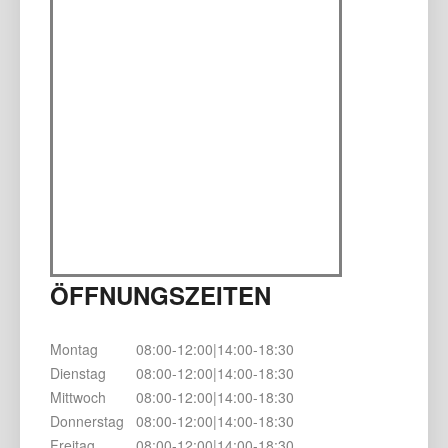
ÖFFNUNGSZEITEN
Montag
08:00-12:00|14:00-18:30
Dienstag
08:00-12:00|14:00-18:30
Mittwoch
08:00-12:00|14:00-18:30
Donnerstag
08:00-12:00|14:00-18:30
Freitag
08:00-12:00|14:00-18:30