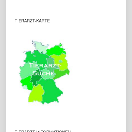
TIERARZT-KARTE