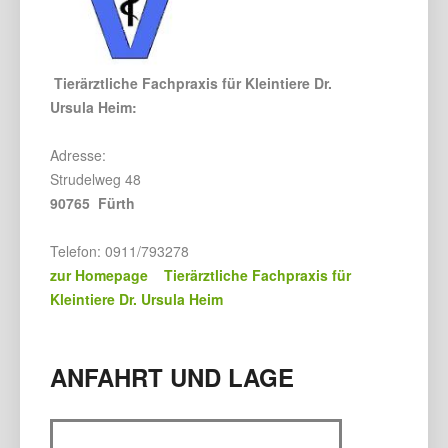
Tierärztliche Fachpraxis für Kleintiere Dr.
Ursula Heim:
Adresse:
Strudelweg 48
90765 Fürth
Telefon: 0911/793278
zur Homepage Tierärztliche Fachpraxis für
Kleintiere Dr. Ursula Heim
ANFAHRT UND LAGE