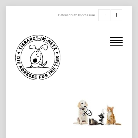
Datenschutz
Impressum