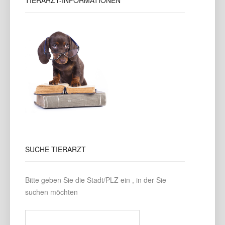
TIERARZT-INFORMATIONEN
SUCHE
TIERARZT
Bitte geben Sie die Stadt/PLZ ein , in der Sie
suchen möchten