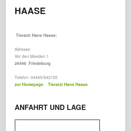
HAASE
Tierarzt Hans Haase:
Adresse:
Vor den Meeden 1
26446 Friedeburg
Telefon: 04465/942155
zur Homepage Tierarzt Hans Haase
ANFAHRT UND LAGE