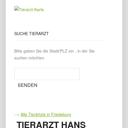
SUCHE
TIERARZT
Bitte geben Sie die Stadt/PLZ ein , in der Sie
suchen möchten
-->
Alle Tierärtzte in Friedeburg
TIERARZT HANS