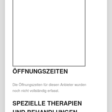
ÖFFNUNGSZEITEN
Die Öffnungszeiten für diesen Anbieter wurden
noch nicht vollständig erfasst.
SPEZIELLE THERAPIEN
UND BEHANDLUNGEN