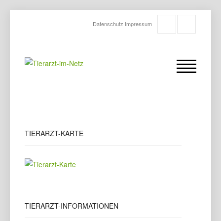
Datenschutz
Impressum
TIERARZT-KARTE
TIERARZT-INFORMATIONEN