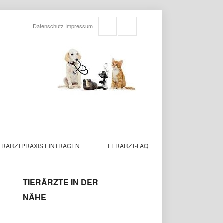
Datenschutz
Impressum
ERARZTPRAXIS EINTRAGEN
TIERARZT-FAQ
TIERÄRZTE IN DER
NÄHE