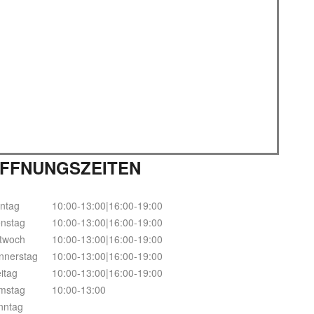
FFNUNGSZEITEN
ntag
10:00-13:00|16:00-19:00
enstag
10:00-13:00|16:00-19:00
ttwoch
10:00-13:00|16:00-19:00
nnerstag
10:00-13:00|16:00-19:00
itag
10:00-13:00|16:00-19:00
mstag
10:00-13:00
nntag