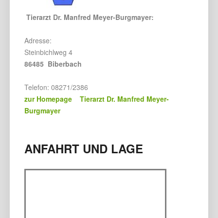
Tierarzt Dr. Manfred Meyer-Burgmayer:
Adresse:
Steinbichlweg 4
86485 Biberbach
Telefon: 08271/2386
zur Homepage Tierarzt Dr. Manfred Meyer-
Burgmayer
ANFAHRT UND LAGE