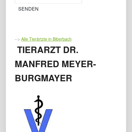
-->
Alle Tierärtzte in Biberbach
TIERARZT DR.
MANFRED MEYER-
BURGMAYER