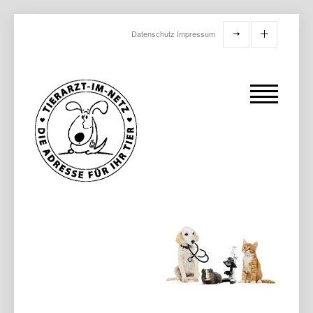
Datenschutz
Impressum