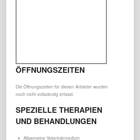
ÖFFNUNGSZEITEN
Die Öffnungszeiten für diesen Anbieter wurden
noch nicht vollständig erfasst.
SPEZIELLE THERAPIEN
UND BEHANDLUNGEN
Allgemeine Veterinärmedizin