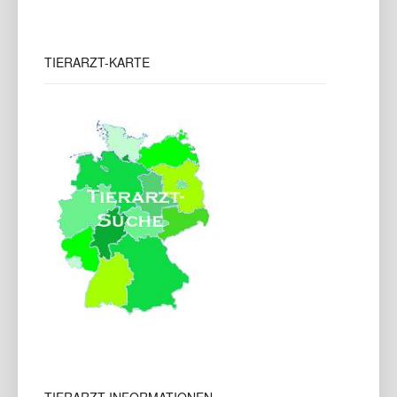
TIERARZT-KARTE